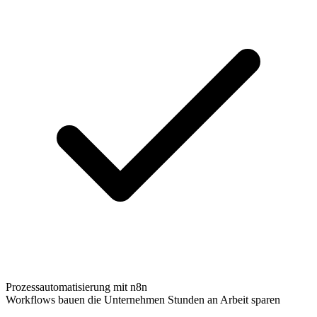
Prozessautomatisierung mit n8n
Workflows bauen die Unternehmen Stunden an Arbeit sparen