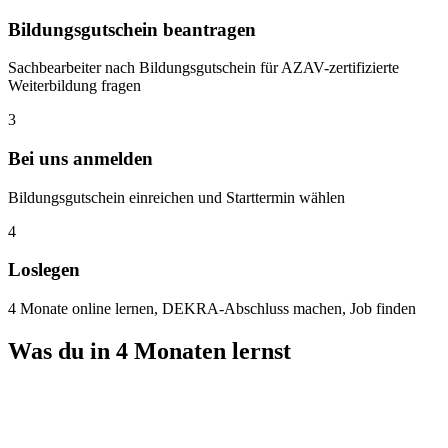
Bildungsgutschein beantragen
Sachbearbeiter nach Bildungsgutschein für AZAV-zertifizierte
Weiterbildung fragen
3
Bei uns anmelden
Bildungsgutschein einreichen und Starttermin wählen
4
Loslegen
4 Monate online lernen, DEKRA-Abschluss machen, Job finden
Was du in 4 Monaten lernst