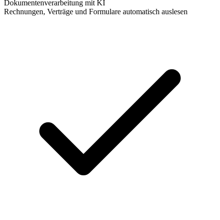
Dokumentenverarbeitung mit KI
Rechnungen, Verträge und Formulare automatisch auslesen