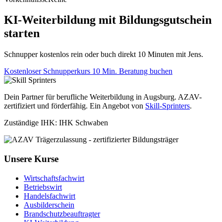
KI-Weiterbildung mit Bildungsgutschein
starten
Schnupper kostenlos rein oder buch direkt 10 Minuten mit Jens.
Kostenloser Schnupperkurs
10 Min. Beratung buchen
Dein Partner für berufliche Weiterbildung in Augsburg. AZAV-
zertifiziert und förderfähig. Ein Angebot von
Skill-Sprinters
.
Zuständige IHK: IHK Schwaben
Unsere Kurse
Wirtschaftsfachwirt
Betriebswirt
Handelsfachwirt
Ausbilderschein
Brandschutzbeauftragter