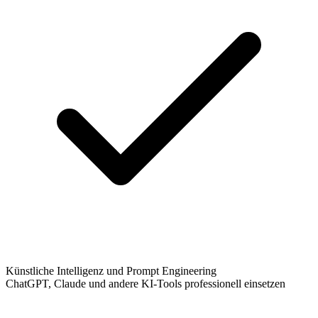
Künstliche Intelligenz und Prompt Engineering
ChatGPT, Claude und andere KI-Tools professionell einsetzen